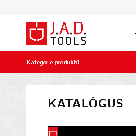
Kategorie produktů
KATALÓGUS